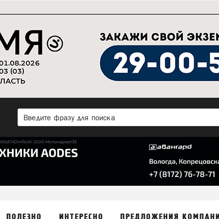
ПОЛЕЗНО
ИНТЕРЕСНО
ПРЕДЛОЖЕНИЯ КОМПАН