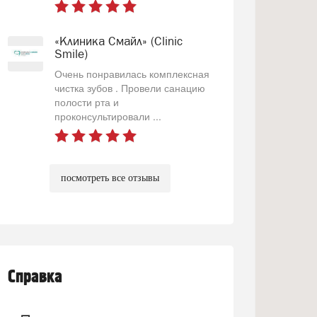
«Клиника Смайл» (Clinic
Smile)
Очень понравилась комплексная
чистка зубов . Провели санацию
полости рта и
проконсультировали ...
посмотреть все отзывы
Справка