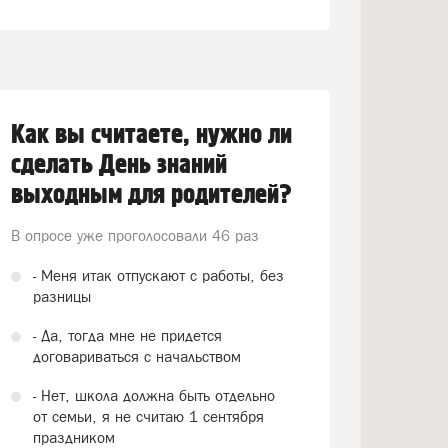
Как вы считаете, нужно ли
сделать День знаний
выходным для родителей?
В опросе уже проголосовали
46 раз
- Меня итак отпускают с работы, без
разницы
- Да, тогда мне не придется
договариваться с начальством
- Нет, школа должна быть отдельно
от семьи, я не считаю 1 сентября
праздником