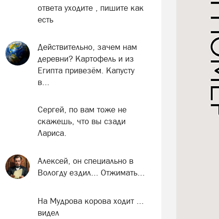
ответа уходите , пишите как
есть
Действительно, зачем нам
деревни? Картофель и из
Египта привезём. Капусту
в...
Сергей, по вам тоже не
скажешь, что вы сзади
Лариса.
Алексей, он специально в
Вологду ездил... Отжимать...
На Мудрова корова ходит ...
видел