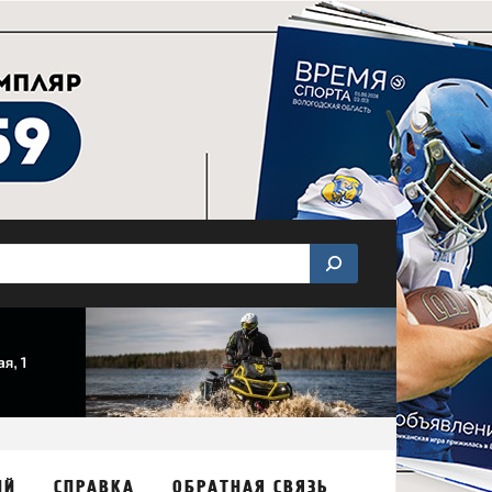
ИЙ
СПРАВКА
ОБРАТНАЯ СВЯЗЬ