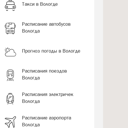
Такси в Вологде
Расписание автобусов
Вологда
Прогноз погоды в Вологде
Расписания поездов
Вологда
Расписания электричек
Вологда
Расписание аэропорта
Вологда