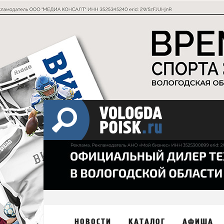
НОВОСТИ
КАТАЛОГ
АФИША