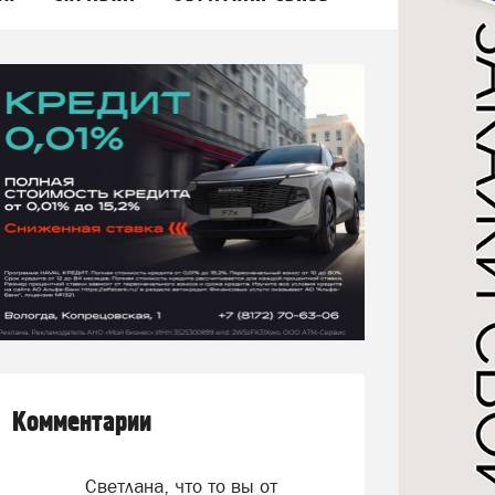
Комментарии
Светлана, что то вы от