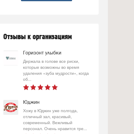
Отзывы к организациям
Горизонт улыбки
Держала в голове все риски,
которые возможны во время
удаления «зуба мудрости», когда
об...
Юджин
Хожу в Юджин уже полгода,
отличный зал, красивый,
современный. Вежливый
персонал. Очень нравится тре...