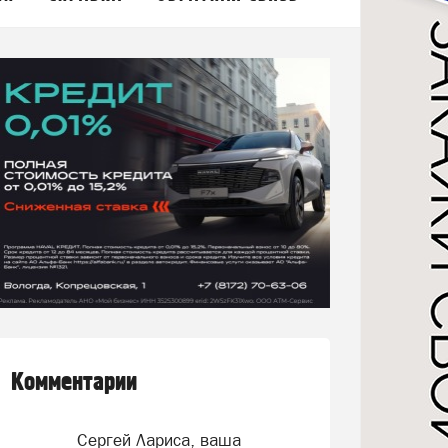
Комментарии
Сергей Лариса, ваша