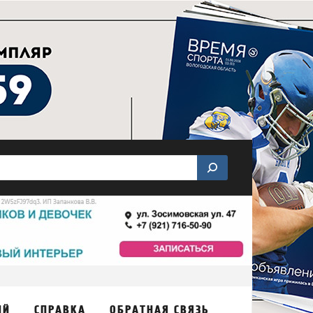
ИЙ
СПРАВКА
ОБРАТНАЯ СВЯЗЬ