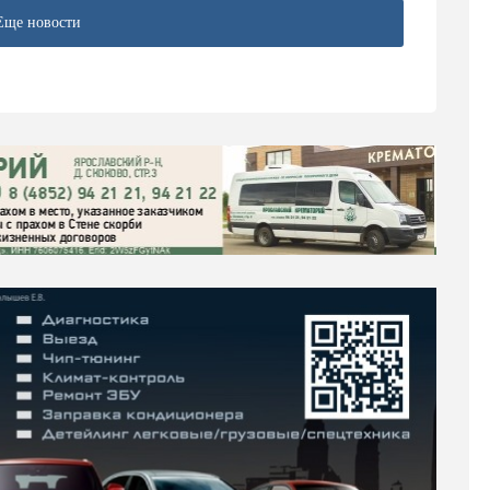
Еще новости