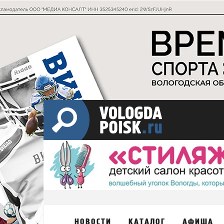
НОВОСТИ
КАТАЛОГ
АФИША