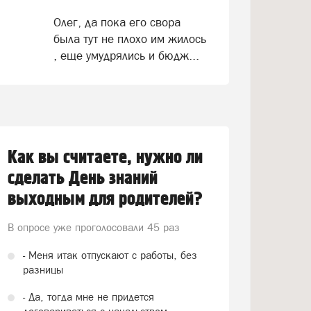
Олег, да пока его свора
была тут не плохо им жилось
, еще умудрялись и бюдж...
Как вы считаете, нужно ли
сделать День знаний
выходным для родителей?
В опросе уже проголосовали
45 раз
- Меня итак отпускают с работы, без
разницы
- Да, тогда мне не придется