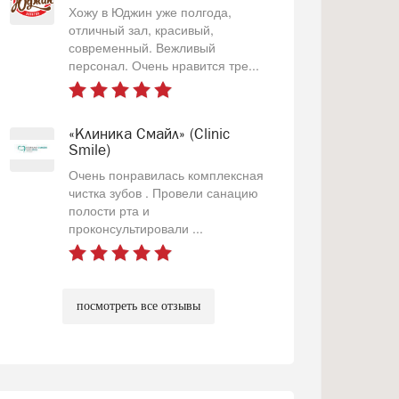
Хожу в Юджин уже полгода,
отличный зал, красивый,
современный. Вежливый
персонал. Очень нравится тре...
«Клиника Смайл» (Clinic
Smile)
Очень понравилась комплексная
чистка зубов . Провели санацию
полости рта и
проконсультировали ...
посмотреть все отзывы