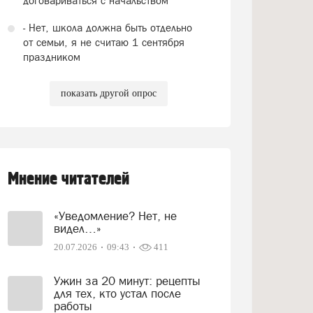
договариваться с начальством
- Нет, школа должна быть отдельно
от семьи, я не считаю 1 сентября
праздником
показать другой опрос
Мнение читателей
«Уведомление? Нет, не
видел…»
20.07.2026
09:43
411
Ужин за 20 минут: рецепты
для тех, кто устал после
работы