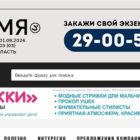
ПОЛЕЗНО
ИНТЕРЕСНО
ПРЕДЛОЖЕНИЯ КОМПАН