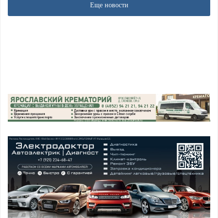
Еще новости