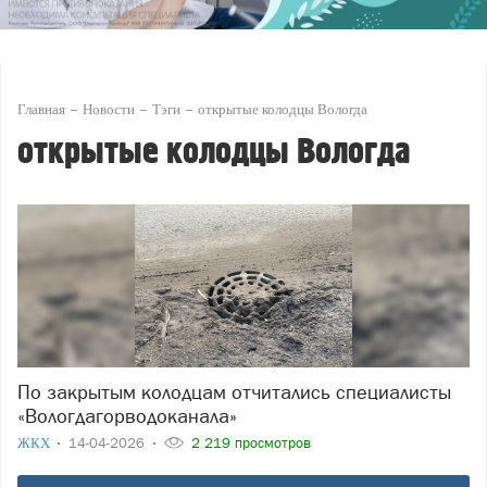
Главная
Новости
Тэги
открытые колодцы Вологда
открытые колодцы Вологда
По закрытым колодцам отчитались специалисты
«Вологдагорводоканала»
ЖКХ
14-04-2026
2 219 просмотров