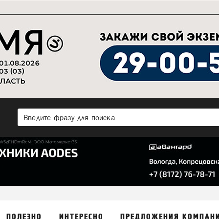
ПОЛЕЗНО
ИНТЕРЕСНО
ПРЕДЛОЖЕНИЯ КОМПАН