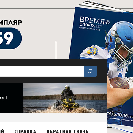
ИЙ
СПРАВКА
ОБРАТНАЯ СВЯЗЬ