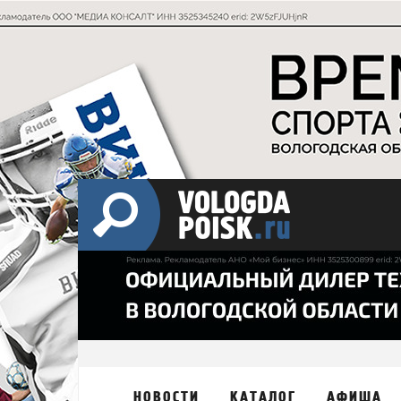
НОВОСТИ
КАТАЛОГ
АФИША