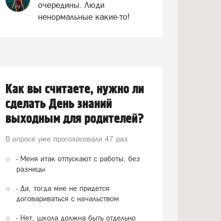
очередины. Люди
ненормальные какие-то!
Как вы считаете, нужно ли
сделать День знаний
выходным для родителей?
В опросе уже проголосовали
47 раз
- Меня итак отпускают с работы, без
разницы
- Да, тогда мне не придется
договариваться с начальством
- Нет, школа должна быть отдельно