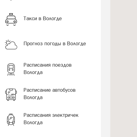
Такси в Вологде
Прогноз погоды в Вологде
Расписания поездов
Вологда
Расписание автобусов
Вологда
Расписания электричек
Вологда