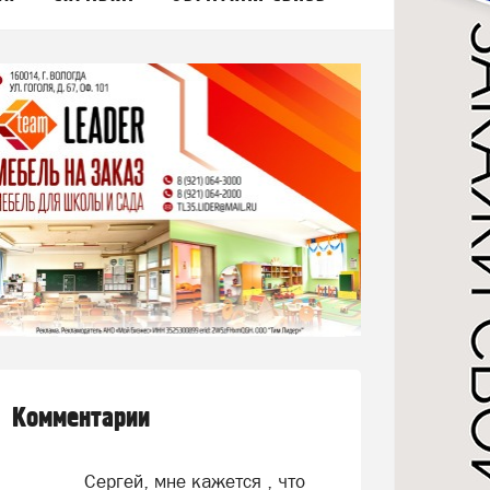
Комментарии
Сергей, мне кажется , что