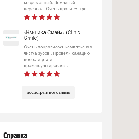
современный. Вежливый
персонал. Очень нравится тре...
«Клиника Смайл» (Clinic
Smile)
Очень понравилась комплексная
чистка зубов . Провели санацию
полости рта и
проконсультировали ...
посмотреть все отзывы
Справка