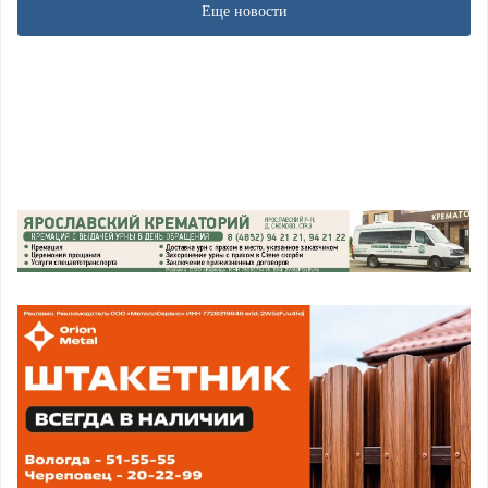
Еще новости