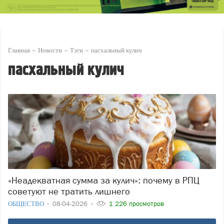
Главная
Новости
Тэги
пасхальный кулич
пасхальный кулич
«Неадекватная сумма за кулич»: почему в РПЦ
советуют не тратить лишнего
ОБЩЕСТВО
08-04-2026
1 226 просмотров