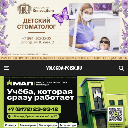
VOLOGDA-POISK.RU