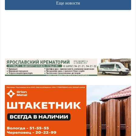
Еще новости