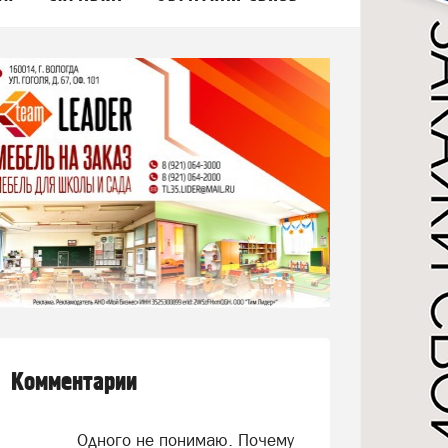
Комментарии
Одного не понимаю. Почему