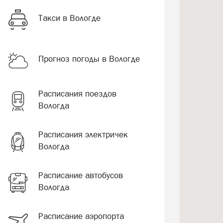
Такси в Вологде
Прогноз погоды в Вологде
Расписания поездов
Вологда
Расписания электричек
Вологда
Расписание автобусов
Вологда
Расписание аэропорта