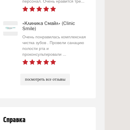
персонал. Очень нравится тре...
«Клиника Смайл» (Clinic
Smile)
Очень понравилась комплексная
чистка зубов . Провели санацию
полости рта и
проконсультировали ...
посмотреть все отзывы
Справка