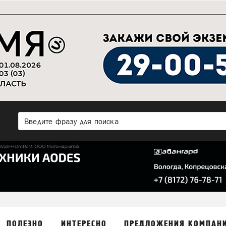
ПОЛЕЗНО
ИНТЕРЕСНО
ПРЕДЛОЖЕНИЯ КОМПАН