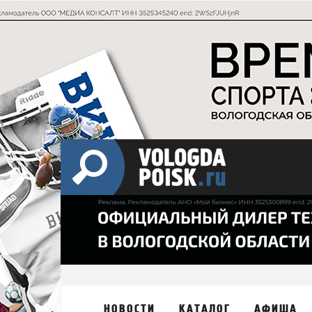
НОВОСТИ
КАТАЛОГ
АФИША