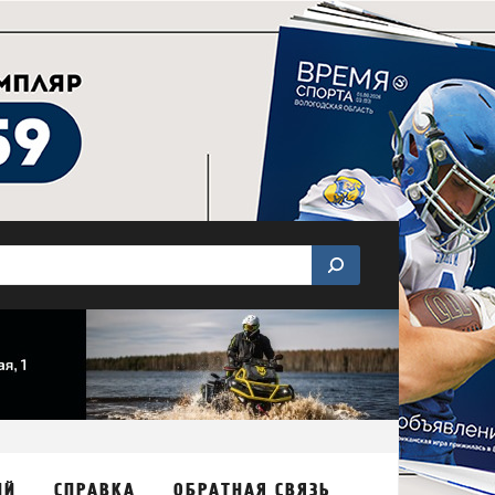
ИЙ
СПРАВКА
ОБРАТНАЯ СВЯЗЬ