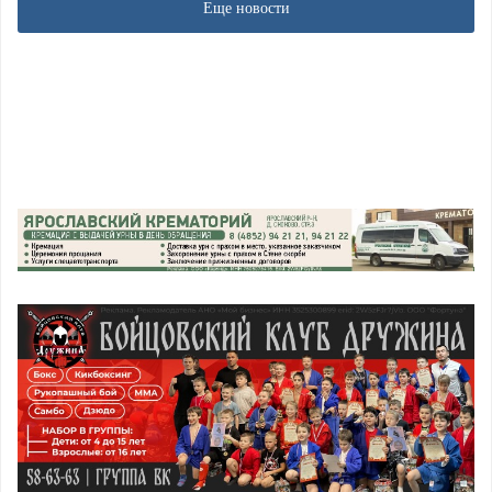
Еще новости