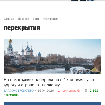
Главная
Новости
Тэги
перекрытия
перекрытия
На вологодских набережных с 17 апреля сузят
дорогу и ограничат парковку
БЛАГОУСТРОЙСТВО
16-04-2026
1 комментарий
2 362
просмотра