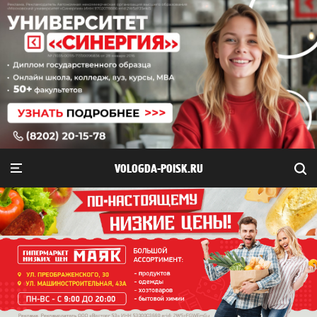
VOLOGDA-POISK.RU