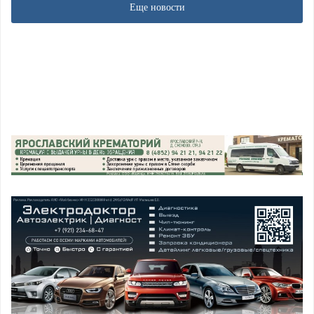
Еще новости