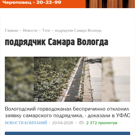
Главная
Новости
Тэги
подрядчик Самара Вологда
подрядчик Самара Вологда
Вологодский горводоканал беспричинно отклонил
заявку самарского подрядчика, - доказали в УФАС
НОВОСТИ КОМПАНИЙ
20-04-2026
2 372 просмотра