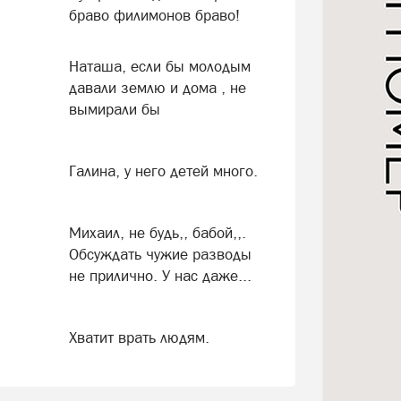
браво филимонов браво!
Наташа, если бы молодым
давали землю и дома , не
вымирали бы
Галина, у него детей много.
Михаил, не будь,, бабой,,.
Обсуждать чужие разводы
не прилично. У нас даже...
Хватит врать людям.