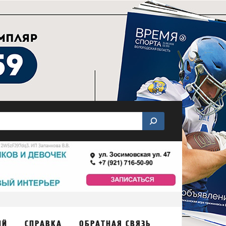
ИЙ
СПРАВКА
ОБРАТНАЯ СВЯЗЬ