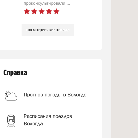
проконсультировали ...
посмотреть все отзывы
Справка
Прогноз погоды в Вологде
Расписания поездов
Вологда