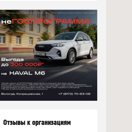
Отзывы к организациям