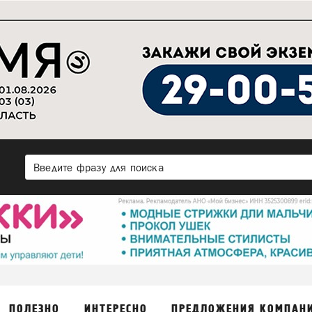
ПОЛЕЗНО
ИНТЕРЕСНО
ПРЕДЛОЖЕНИЯ КОМПАН