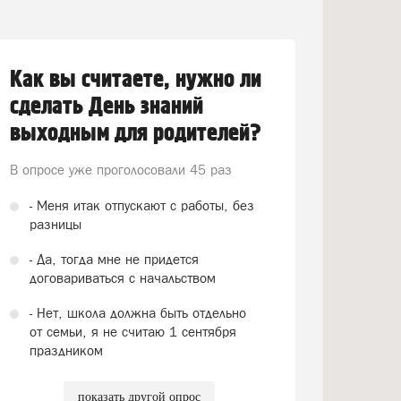
Как вы считаете, нужно ли
сделать День знаний
выходным для родителей?
В опросе уже проголосовали
45 раз
- Меня итак отпускают с работы, без
разницы
- Да, тогда мне не придется
договариваться с начальством
- Нет, школа должна быть отдельно
от семьи, я не считаю 1 сентября
праздником
показать другой опрос