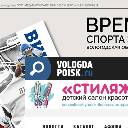
НОВОСТИ
КАТАЛОГ
АФИША