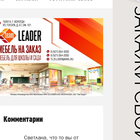
Комментарии
Светлана, что то вы от