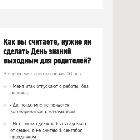
Как вы считаете, нужно ли
сделать День знаний
выходным для родителей?
В опросе уже проголосовали
46 раз
- Меня итак отпускают с работы, без
разницы
- Да, тогда мне не придется
договариваться с начальством
- Нет, школа должна быть отдельно
от семьи, я не считаю 1 сентября
праздником