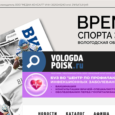
НОВОСТИ
КАТАЛОГ
АФИША