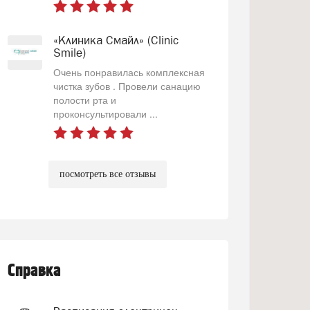
«Клиника Смайл» (Clinic
Smile)
Очень понравилась комплексная
чистка зубов . Провели санацию
полости рта и
проконсультировали ...
посмотреть все отзывы
Справка