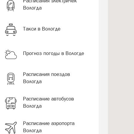
Расписания электричек
Вологда
Такси в Вологде
Прогноз погоды в Вологде
Расписания поездов
Вологда
Расписание автобусов
Вологда
Расписание аэропорта
Вологда