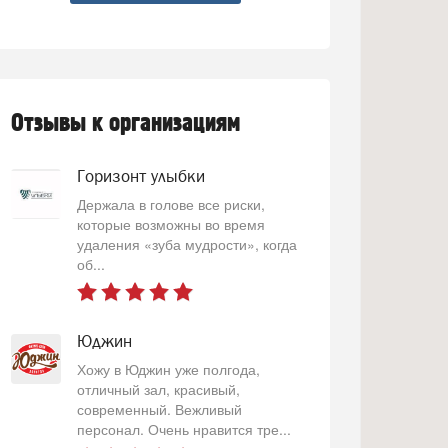
Отзывы к организациям
Горизонт улыбки
Держала в голове все риски,
которые возможны во время
удаления «зуба мудрости», когда
об...
Юджин
Хожу в Юджин уже полгода,
отличный зал, красивый,
современный. Вежливый
персонал. Очень нравится тре...