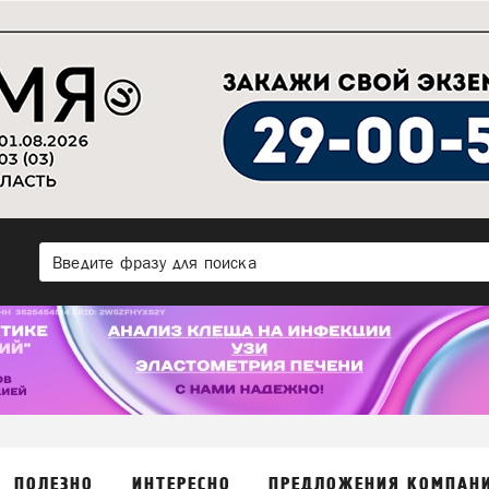
ПОЛЕЗНО
ИНТЕРЕСНО
ПРЕДЛОЖЕНИЯ КОМПАН