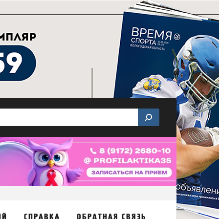
ИЙ
СПРАВКА
ОБРАТНАЯ СВЯЗЬ