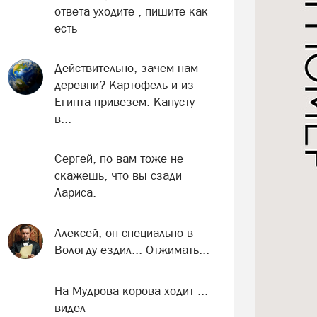
ответа уходите , пишите как
есть
Действительно, зачем нам
деревни? Картофель и из
Египта привезём. Капусту
в...
Сергей, по вам тоже не
скажешь, что вы сзади
Лариса.
Алексей, он специально в
Вологду ездил... Отжимать...
На Мудрова корова ходит ...
видел