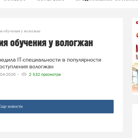
я обучения у вологжан
ия обучения у вологжан
оступления вологжан
-04-2026
2 532 просмотра
Еще новости