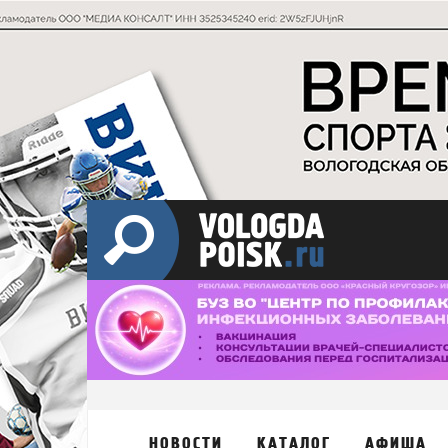
НОВОСТИ
КАТАЛОГ
АФИША