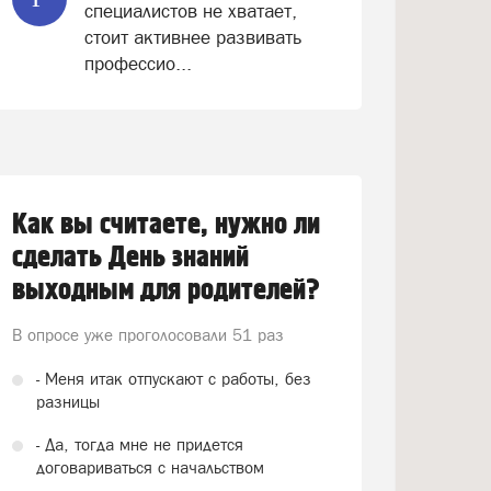
специалистов не хватает,
стоит активнее развивать
профессио...
Как вы считаете, нужно ли
сделать День знаний
выходным для родителей?
В опросе уже проголосовали
51 раз
- Меня итак отпускают с работы, без
разницы
- Да, тогда мне не придется
договариваться с начальством