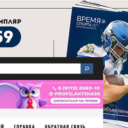
ИЙ
СПРАВКА
ОБРАТНАЯ СВЯЗЬ