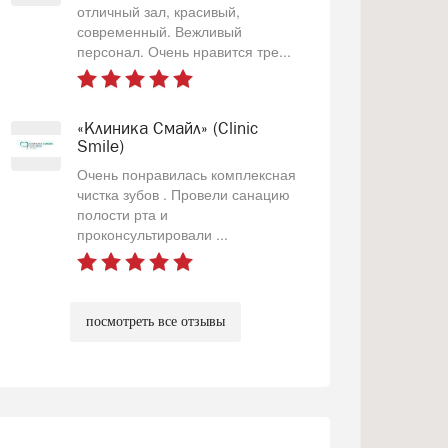
отличный зал, красивый,
современный. Вежливый
персонал. Очень нравится тре...
«Клиника Смайл» (Clinic
Smile)
Очень понравилась комплексная
чистка зубов . Провели санацию
полости рта и
проконсультировали ...
посмотреть все отзывы