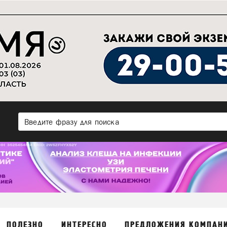
ПОЛЕЗНО
ИНТЕРЕСНО
ПРЕДЛОЖЕНИЯ КОМПАН