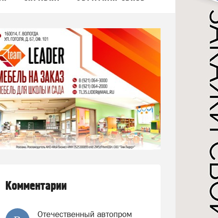
Комментарии
Отечественный автопром