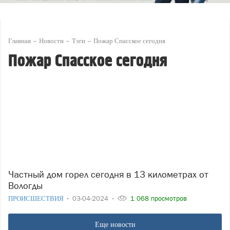
Главная
Новости
Тэги
Пожар Спасское сегодня
Пожар Спасское сегодня
Частный дом горел сегодня в 13 километрах от
Вологды
ПРОИСШЕСТВИЯ
03-04-2024
1 068 просмотров
Еще новости