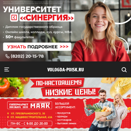
VOLOGDA-POISK.RU