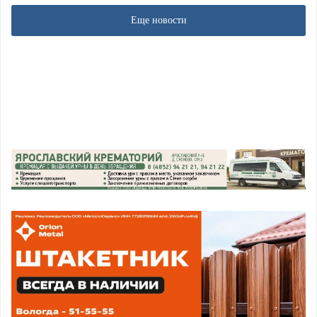
Еще новости