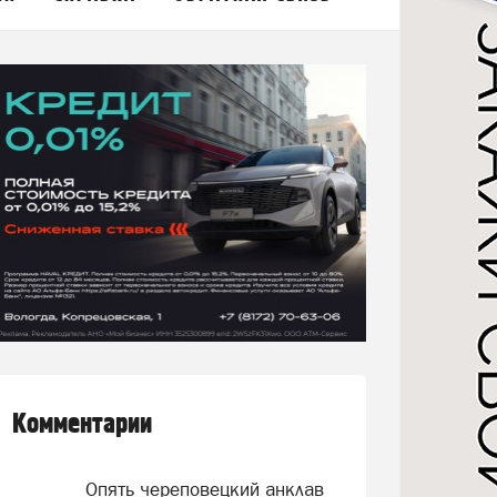
Комментарии
Опять череповецкий анклав