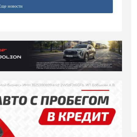
Еще новости