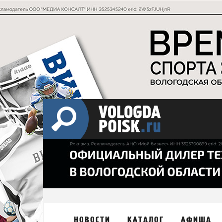
НОВОСТИ
КАТАЛОГ
АФИША