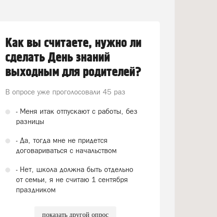
Как вы считаете, нужно ли
сделать День знаний
выходным для родителей?
В опросе уже проголосовали
45 раз
- Меня итак отпускают с работы, без
разницы
- Да, тогда мне не придется
договариваться с начальством
- Нет, школа должна быть отдельно
от семьи, я не считаю 1 сентября
праздником
показать другой опрос