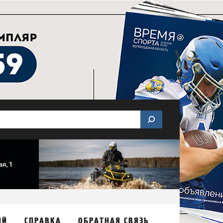
ИЙ
СПРАВКА
ОБРАТНАЯ СВЯЗЬ