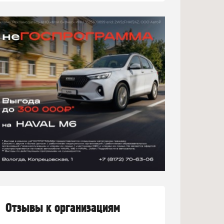
Отзывы к организациям