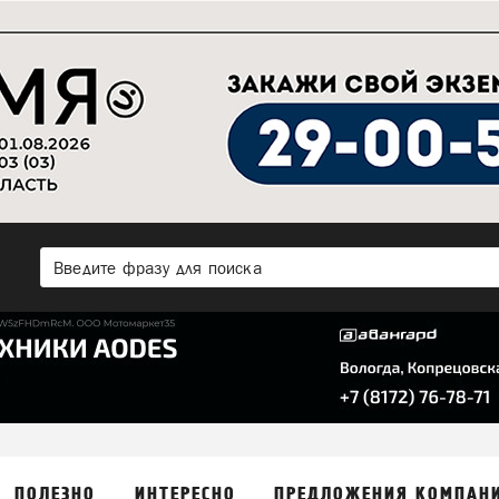
ПОЛЕЗНО
ИНТЕРЕСНО
ПРЕДЛОЖЕНИЯ КОМПАН