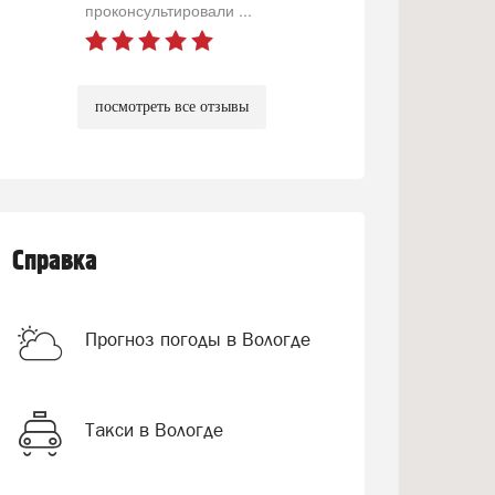
проконсультировали ...
посмотреть все отзывы
Справка
Прогноз погоды в Вологде
Такси в Вологде