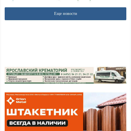
Еще новости