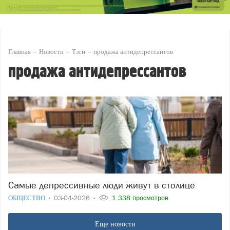
Главная
Новости
Тэги
продажа антидепрессантов
продажа антидепрессантов
Самые депрессивные люди живут в столице
ОБЩЕСТВО
03-04-2026
1 338 просмотров
Еще новости