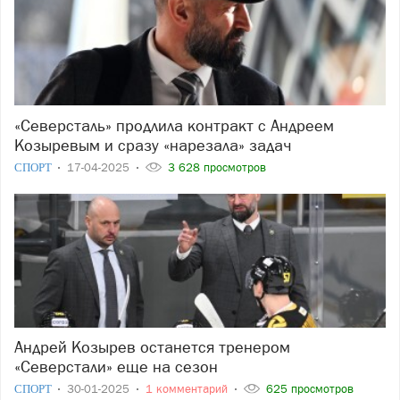
«Северсталь» продлила контракт с Андреем
Козыревым и сразу «нарезала» задач
СПОРТ
17-04-2025
3 628 просмотров
Андрей Козырев останется тренером
«Северстали» еще на сезон
СПОРТ
30-01-2025
1 комментарий
625 просмотров