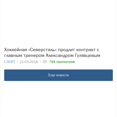
Хоккейная «Северсталь» продлит контракт с
главным тренером Александром Гулявцевым
СПОРТ
21-03-2018
789 просмотров
Еще новости