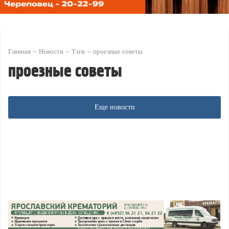
Главная
Новости
Тэги
проезные советы
проезные советы
Еще новости