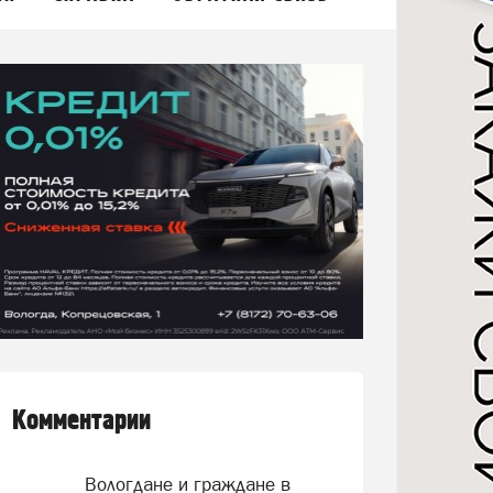
Комментарии
Вологдане и граждане в