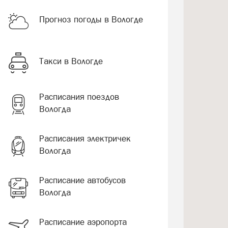
Прогноз погоды в Вологде
Такси в Вологде
Расписания поездов
Вологда
Расписания электричек
Вологда
Расписание автобусов
Вологда
Расписание аэропорта