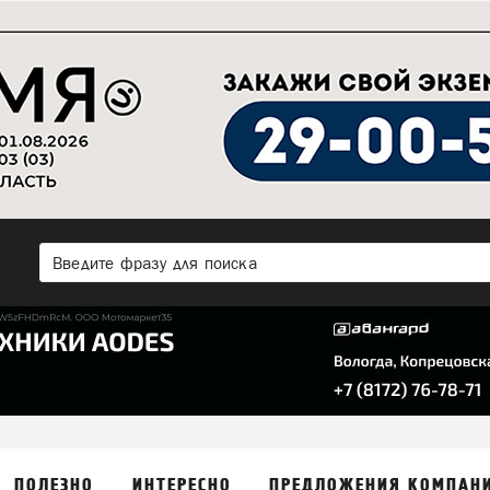
ПОЛЕЗНО
ИНТЕРЕСНО
ПРЕДЛОЖЕНИЯ КОМПАН