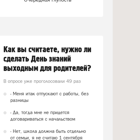
Как вы считаете, нужно ли
сделать День знаний
выходным для родителей?
В опросе уже проголосовали
49 раз
- Меня итак отпускают с работы, без
разницы
- Да, тогда мне не придется
договариваться с начальством
- Нет, школа должна быть отдельно
от семьи, я не считаю 1 сентября