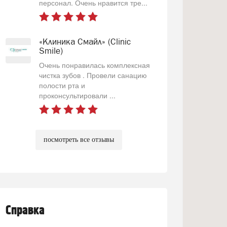
персонал. Очень нравится тре...
«Клиника Смайл» (Clinic
Smile)
Очень понравилась комплексная
чистка зубов . Провели санацию
полости рта и
проконсультировали ...
посмотреть все отзывы
Справка