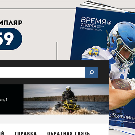
ИЙ
СПРАВКА
ОБРАТНАЯ СВЯЗЬ