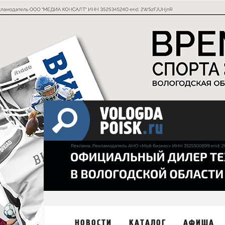
НОВОСТИ
КАТАЛОГ
АФИША