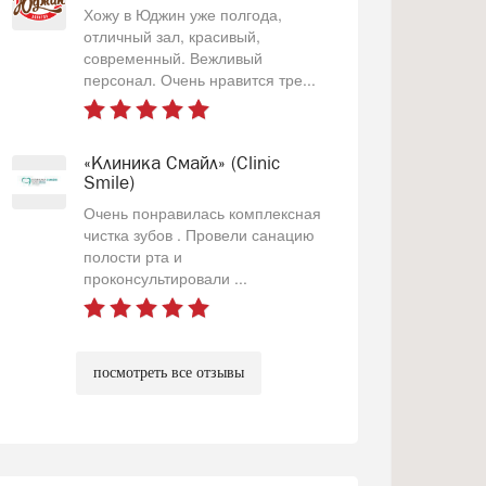
Хожу в Юджин уже полгода,
отличный зал, красивый,
современный. Вежливый
персонал. Очень нравится тре...
«Клиника Смайл» (Clinic
Smile)
Очень понравилась комплексная
чистка зубов . Провели санацию
полости рта и
проконсультировали ...
посмотреть все отзывы