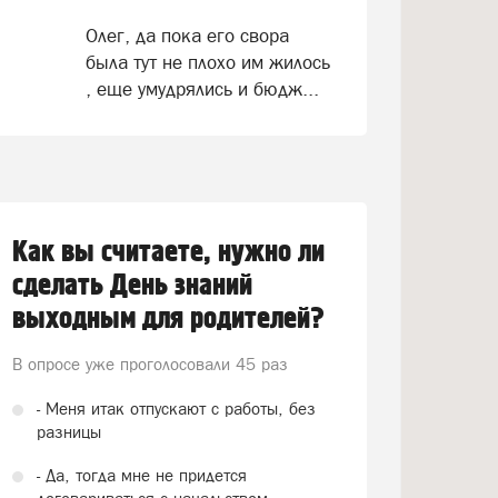
Олег, да пока его свора
была тут не плохо им жилось
, еще умудрялись и бюдж...
Как вы считаете, нужно ли
сделать День знаний
выходным для родителей?
В опросе уже проголосовали
45 раз
- Меня итак отпускают с работы, без
разницы
- Да, тогда мне не придется