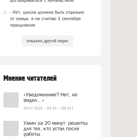
договариваться с начальством
- Нет, школа должна быть отдельно
от семьи, я не считаю 1 сентября
праздником
показать другой опрос
Мнение читателей
«Уведомление? Нет, не
видел…»
20.07.2026
09:43
411
Ужин за 20 минут: рецепты
для тех, кто устал после
работы