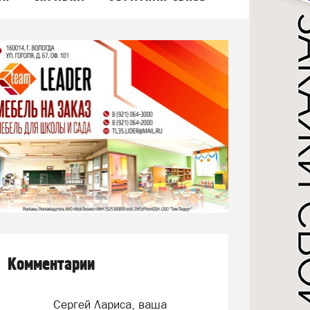
Комментарии
Сергей Лариса, ваша