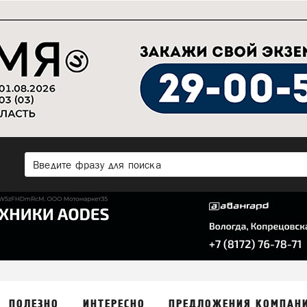
ПОЛЕЗНО
ИНТЕРЕСНО
ПРЕДЛОЖЕНИЯ КОМПАН