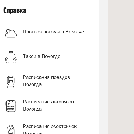
Справка
Прогноз погоды в Вологде
Такси в Вологде
Расписания поездов
Вологда
Расписание автобусов
Вологда
Расписания электричек
Вологда