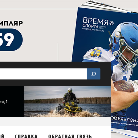
ИЙ
СПРАВКА
ОБРАТНАЯ СВЯЗЬ