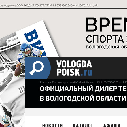
НОВОСТИ
КАТАЛОГ
АФИША