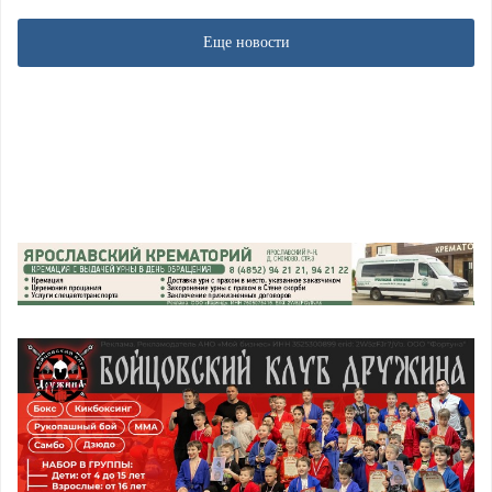
Еще новости