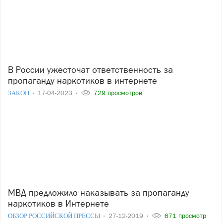
В России ужесточат ответственность за
пропаганду наркотиков в интернете
ЗАКОН
17-04-2023
729 просмотров
МВД предложило наказывать за пропаганду
наркотиков в Интернете
ОБЗОР РОССИЙСКОЙ ПРЕССЫ
27-12-2019
671 просмотр