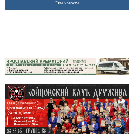
Еще новости