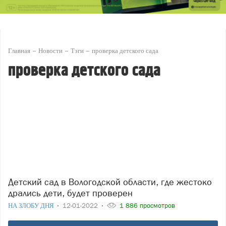
Главная
Новости
Тэги
проверка детского сада
проверка детского сада
Детский сад в Вологодской области, где жестоко
дрались дети, будет проверен
НА ЗЛОБУ ДНЯ
12-01-2022
1 886 просмотров