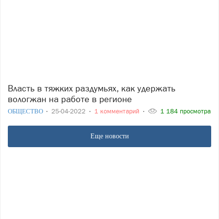
Власть в тяжких раздумьях, как удержать
вологжан на работе в регионе
ОБЩЕСТВО
25-04-2022
1 комментарий
1 184 просмотра
Еще новости