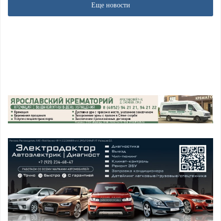
Еще новости