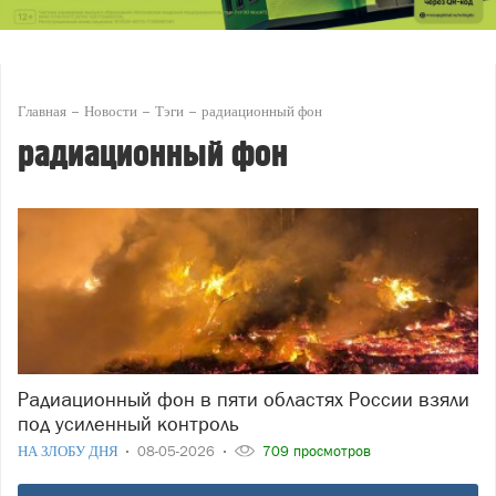
Главная
Новости
Тэги
радиационный фон
радиационный фон
Радиационный фон в пяти областях России взяли
под усиленный контроль
НА ЗЛОБУ ДНЯ
08-05-2026
709 просмотров