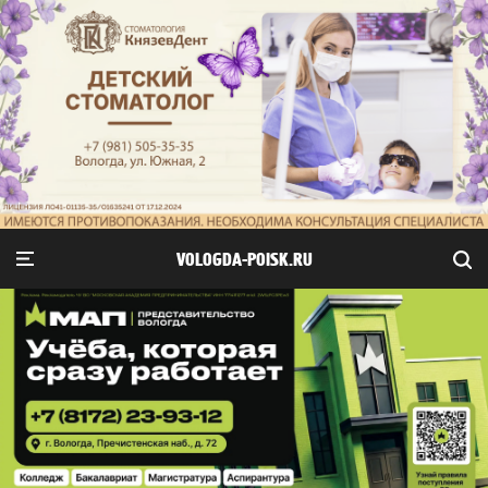
VOLOGDA-POISK.RU