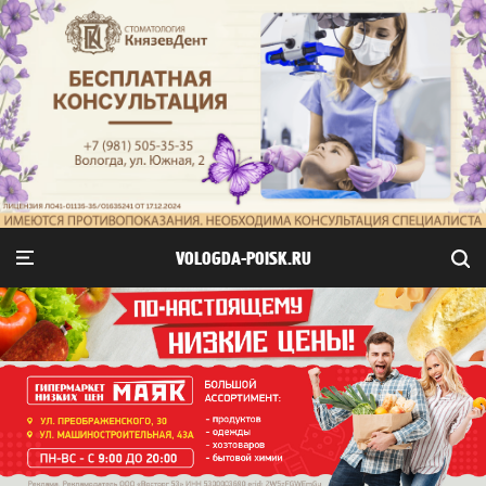
VOLOGDA-POISK.RU