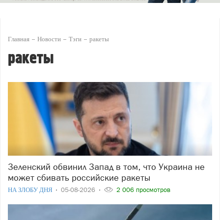
Главная
Новости
Тэги
ракеты
ракеты
Зеленский обвинил Запад в том, что Украина не
может сбивать российские ракеты
НА ЗЛОБУ ДНЯ
05-08-2026
2 006 просмотров