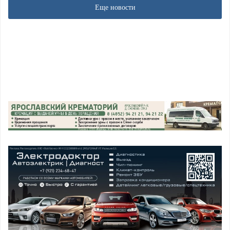
Еще новости