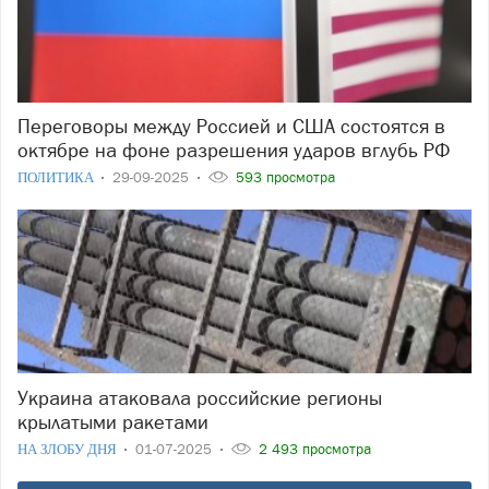
Переговоры между Россией и США состоятся в
октябре на фоне разрешения ударов вглубь РФ
ПОЛИТИКА
29-09-2025
593 просмотра
Украина атаковала российские регионы
крылатыми ракетами
НА ЗЛОБУ ДНЯ
01-07-2025
2 493 просмотра