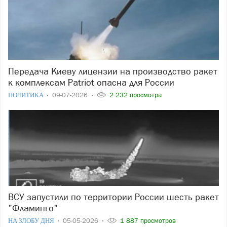
Передача Киеву лицензии на производство ракет
к комплексам Patriot опасна для России
ПОЛИТИКА
09-07-2026
2 232 просмотра
ВСУ запустили по территории России шесть ракет
"Фламинго"
НА ЗЛОБУ ДНЯ
05-05-2026
1 887 просмотров