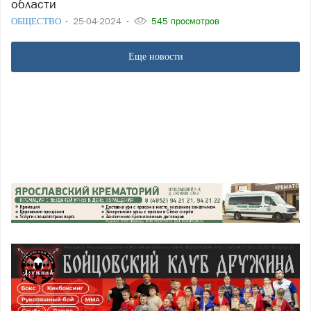
области
ОБЩЕСТВО
25-04-2024
545 просмотров
Еще новости