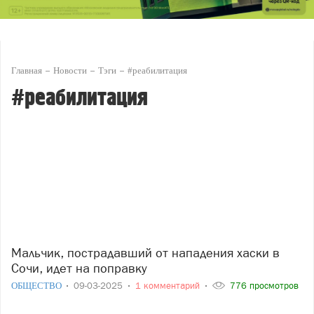
Главная
Новости
Тэги
#реабилитация
#реабилитация
Мальчик, пострадавший от нападения хаски в
Сочи, идет на поправку
ОБЩЕСТВО
09-03-2025
1 комментарий
776 просмотров