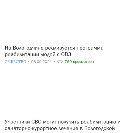
На Вологодчине реализуется программа
реабилитации людей с ОВЗ
ОБЩЕСТВО
03-09-2024
769 просмотров
Участники СВО могут получить реабилитацию и
санаторно-курортное лечение в Вологодской