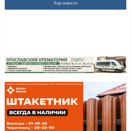
Еще новости