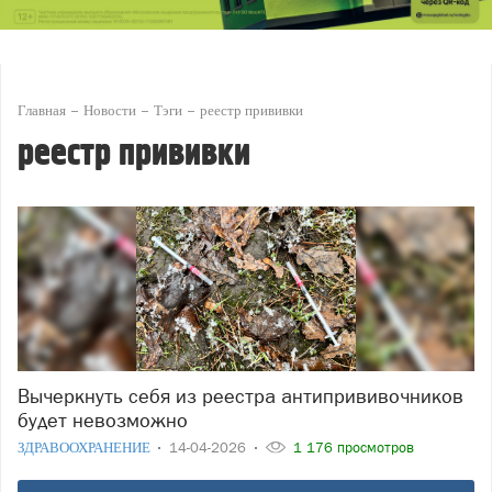
Главная
Новости
Тэги
реестр прививки
реестр прививки
Вычеркнуть себя из реестра антипрививочников
будет невозможно
ЗДРАВООХРАНЕНИЕ
14-04-2026
1 176 просмотров