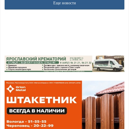
Еще новости