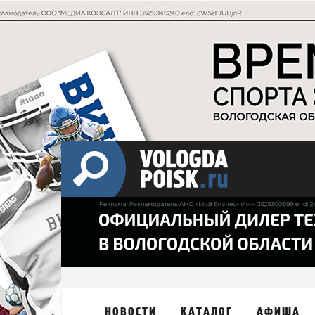
НОВОСТИ
КАТАЛОГ
АФИША