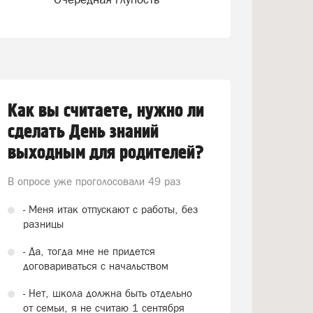
Как вы считаете, нужно ли
сделать День знаний
выходным для родителей?
В опросе уже проголосовали
49 раз
- Меня итак отпускают с работы, без
разницы
- Да, тогда мне не придется
договариваться с начальством
- Нет, школа должна быть отдельно
от семьи, я не считаю 1 сентября