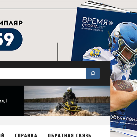
ИЙ
СПРАВКА
ОБРАТНАЯ СВЯЗЬ