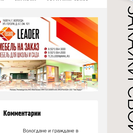
Комментарии
Вологдане и граждане в