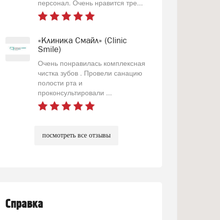
персонал. Очень нравится тре...
«Клиника Смайл» (Clinic
Smile)
Очень понравилась комплексная
чистка зубов . Провели санацию
полости рта и
проконсультировали ...
посмотреть все отзывы
Справка