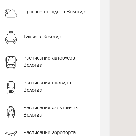
Прогноз погоды в Вологде
Такси в Вологде
Расписание автобусов
Вологда
Расписания поездов
Вологда
Расписания электричек
Вологда
Расписание аэропорта