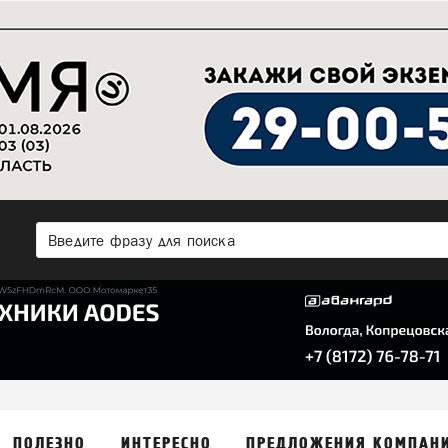
ПОЛЕЗНО
ИНТЕРЕСНО
ПРЕДЛОЖЕНИЯ КОМПАН