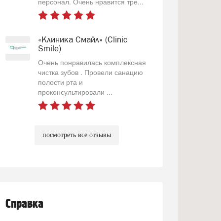
персонал. Очень нравится тре...
«Клиника Смайл» (Clinic
Smile)
Очень понравилась комплексная
чистка зубов . Провели санацию
полости рта и
проконсультировали ...
посмотреть все отзывы
Справка