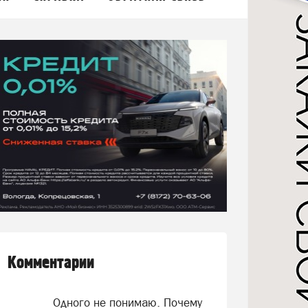
Комментарии
Одного не понимаю. Почему