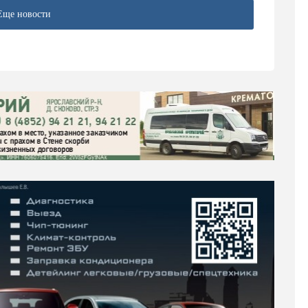
Еще новости