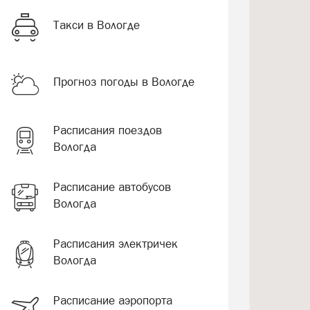
Такси в Вологде
Прогноз погоды в Вологде
Расписания поездов
Вологда
Расписание автобусов
Вологда
Расписания электричек
Вологда
Расписание аэропорта