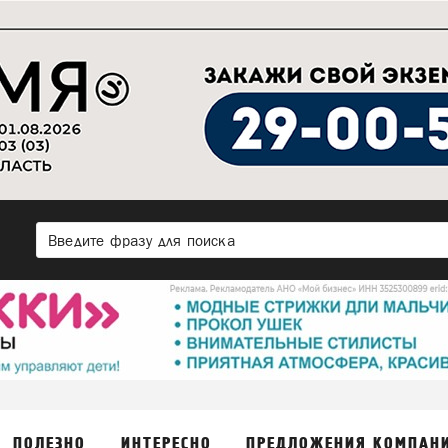
ПОЛЕЗНО
ИНТЕРЕСНО
ПРЕДЛОЖЕНИЯ КОМПАН