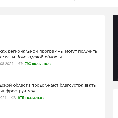
алисты Вологодской области
-08-2024
790 просмотров
 инфраструктуру
2021
675 просмотров