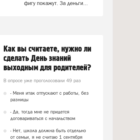
фигу покажут. За деньги...
Как вы считаете, нужно ли
сделать День знаний
выходным для родителей?
В опросе уже проголосовали
49 раз
- Меня итак отпускают с работы, без
разницы
- Да, тогда мне не придется
договариваться с начальством
- Нет, школа должна быть отдельно
от семьи, я не считаю 1 сентября