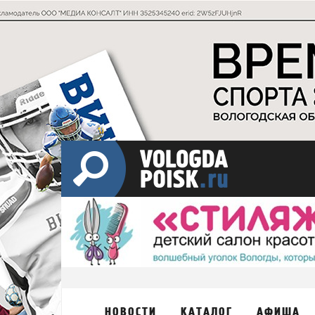
НОВОСТИ
КАТАЛОГ
АФИША