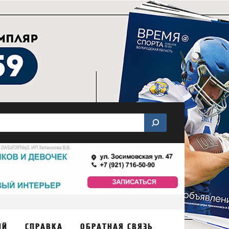
ИЙ
СПРАВКА
ОБРАТНАЯ СВЯЗЬ