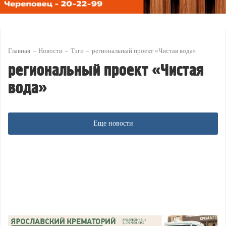
Главная
Новости
Тэги
региональный проект «Чистая вода»
региональный проект «Чистая
вода»
Еще новости