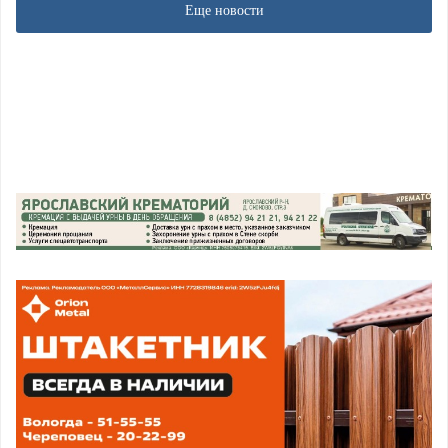
Еще новости