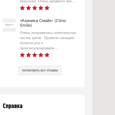
персонал. Очень нравится тре...
«Клиника Смайл» (Clinic
Smile)
Очень понравилась комплексная
чистка зубов . Провели санацию
полости рта и
проконсультировали ...
посмотреть все отзывы
Справка