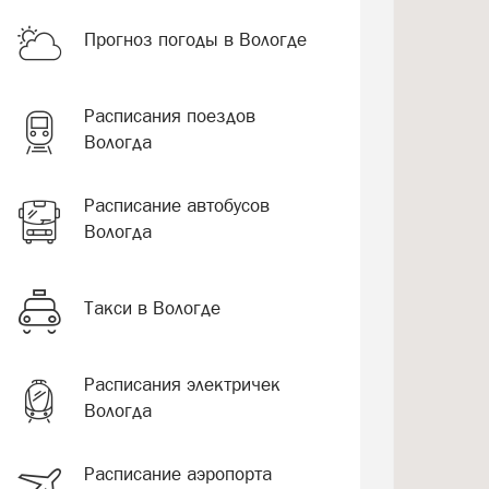
Прогноз погоды в Вологде
Расписания поездов
Вологда
Расписание автобусов
Вологда
Такси в Вологде
Расписания электричек
Вологда
Расписание аэропорта