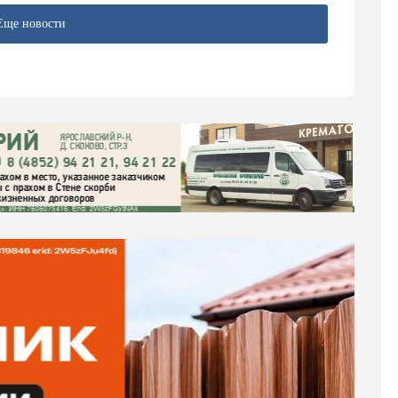
Еще новости