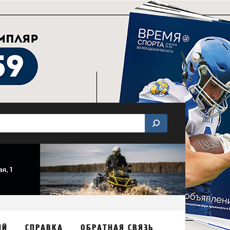
ИЙ
СПРАВКА
ОБРАТНАЯ СВЯЗЬ