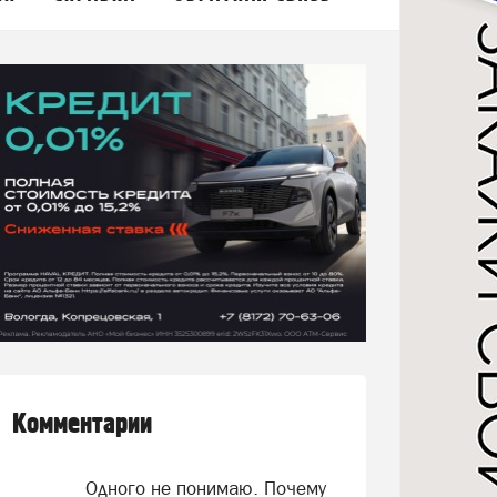
Комментарии
Одного не понимаю. Почему