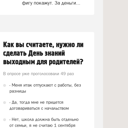
фигу покажут. За деньги...
Как вы считаете, нужно ли
сделать День знаний
выходным для родителей?
В опросе уже проголосовали
49 раз
- Меня итак отпускают с работы, без
разницы
- Да, тогда мне не придется
договариваться с начальством
- Нет, школа должна быть отдельно
от семьи, я не считаю 1 сентября