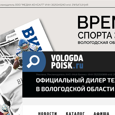
НОВОСТИ
КАТАЛОГ
АФИША