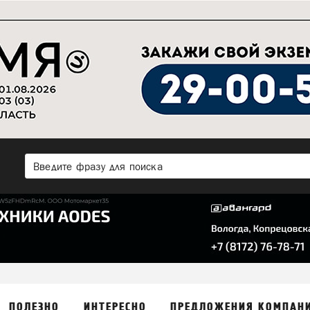
ПОЛЕЗНО
ИНТЕРЕСНО
ПРЕДЛОЖЕНИЯ КОМПАН