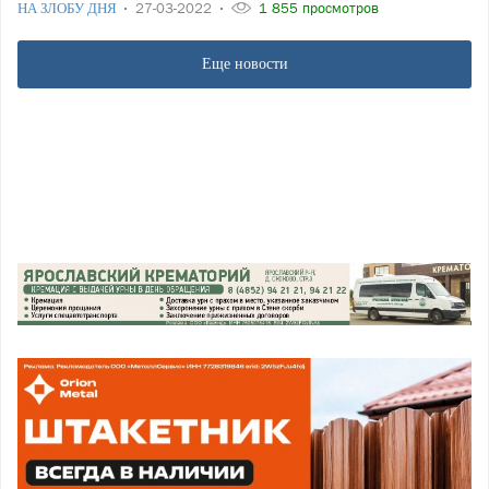
НА ЗЛОБУ ДНЯ
27-03-2022
1 855 просмотров
Еще новости