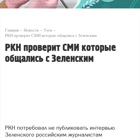
Главная
Новости
Тэги
РКН проверит СМИ которые общались с Зеленским
РКН проверит СМИ которые
общались с Зеленским
РКН потребовал не публиковать интервью
Зеленского российским журналистам