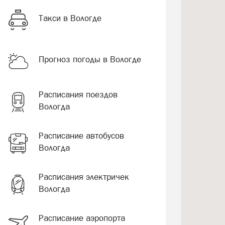
Такси в Вологде
Прогноз погоды в Вологде
Расписания поездов
Вологда
Расписание автобусов
Вологда
Расписания электричек
Вологда
Расписание аэропорта