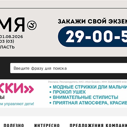
ПОЛЕЗНО
ИНТЕРЕСНО
ПРЕДЛОЖЕНИЯ КОМПАН