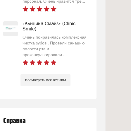
персонал. Очень нравится тре...
«Клиника Смайл» (Clinic
Smile)
Очень понравилась комплексная
чистка зубов . Провели санацию
полости рта и
проконсультировали ...
посмотреть все отзывы
Справка