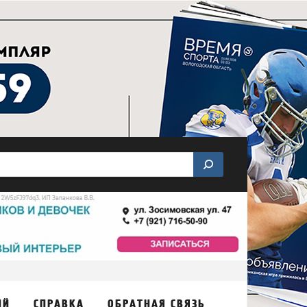
ИЙ
СПРАВКА
ОБРАТНАЯ СВЯЗЬ