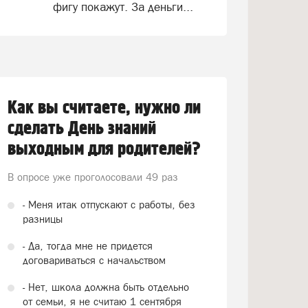
фигу покажут. За деньги...
Как вы считаете, нужно ли
сделать День знаний
выходным для родителей?
В опросе уже проголосовали
49 раз
- Меня итак отпускают с работы, без
разницы
- Да, тогда мне не придется
договариваться с начальством
- Нет, школа должна быть отдельно
от семьи, я не считаю 1 сентября