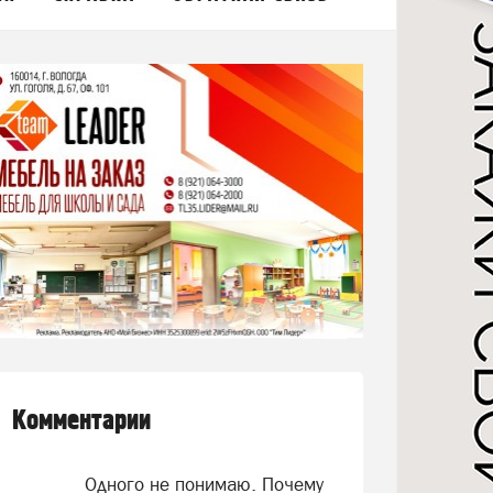
Комментарии
Одного не понимаю. Почему