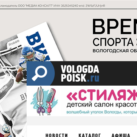
НОВОСТИ
КАТАЛОГ
АФИША