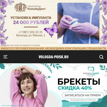
VOLOGDA-POISK.RU