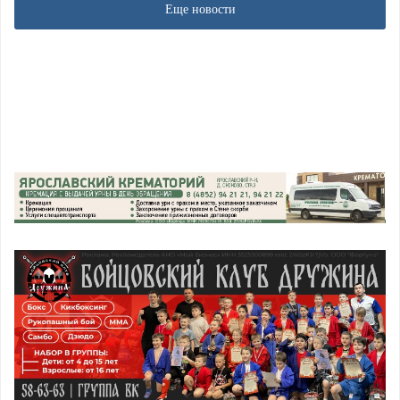
Еще новости