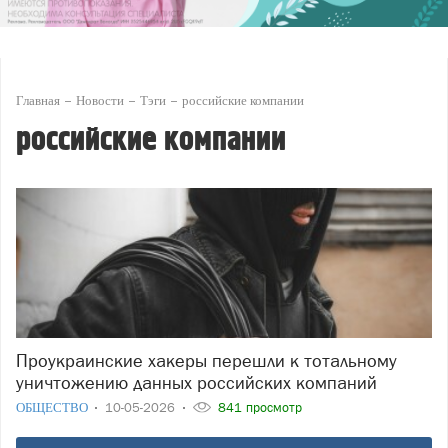
Главная
Новости
Тэги
российские компании
российские компании
Проукраинские хакеры перешли к тотальному
уничтожению данных российских компаний
ОБЩЕСТВО
10-05-2026
841 просмотр