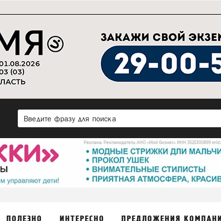
ПОЛЕЗНО
ИНТЕРЕСНО
ПРЕДЛОЖЕНИЯ КОМПАН