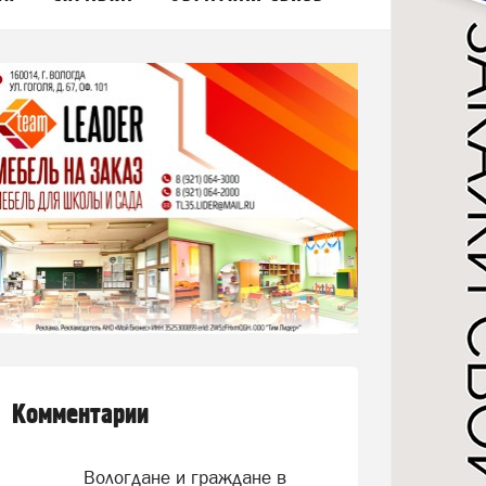
Комментарии
Вологдане и граждане в