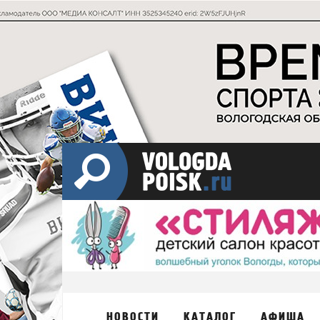
НОВОСТИ
КАТАЛОГ
АФИША