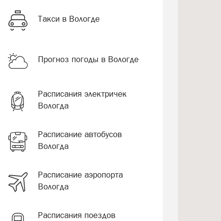
Такси в Вологде
Прогноз погоды в Вологде
Расписания электричек
Вологда
Расписание автобусов
Вологда
Расписание аэропорта
Вологда
Расписания поездов