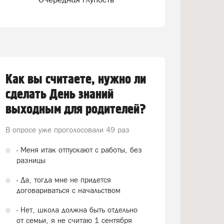
Как вы считаете, нужно ли
сделать День знаний
выходным для родителей?
В опросе уже проголосовали
49 раз
- Меня итак отпускают с работы, без
разницы
- Да, тогда мне не придется
договариваться с начальством
- Нет, школа должна быть отдельно
от семьи, я не считаю 1 сентября