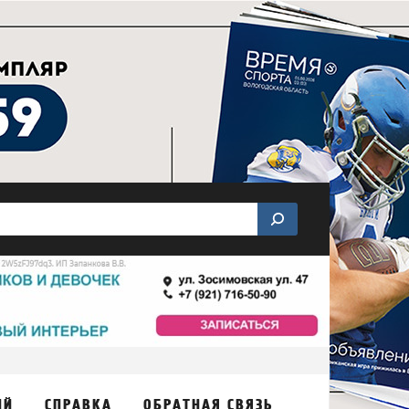
ИЙ
СПРАВКА
ОБРАТНАЯ СВЯЗЬ