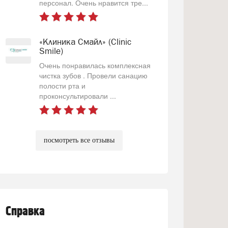
персонал. Очень нравится тре...
«Клиника Смайл» (Clinic
Smile)
Очень понравилась комплексная
чистка зубов . Провели санацию
полости рта и
проконсультировали ...
посмотреть все отзывы
Справка