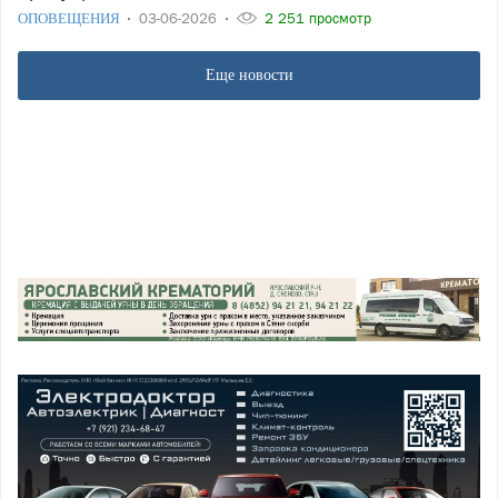
ОПОВЕЩЕНИЯ
03-06-2026
2 251 просмотр
Еще новости