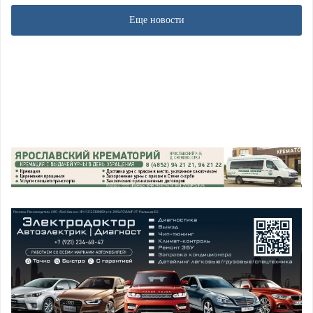
Еще новости