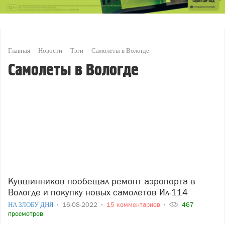
Главная
Новости
Тэги
Самолеты в Вологде
Самолеты в Вологде
Кувшинников пообещал ремонт аэропорта в
Вологде и покупку новых самолетов Ил-114
НА ЗЛОБУ ДНЯ
16-08-2022
15 комментариев
467
просмотров