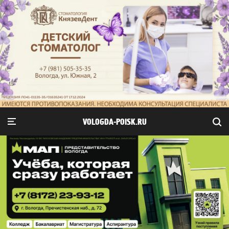
VOLOGDA-POISK.RU