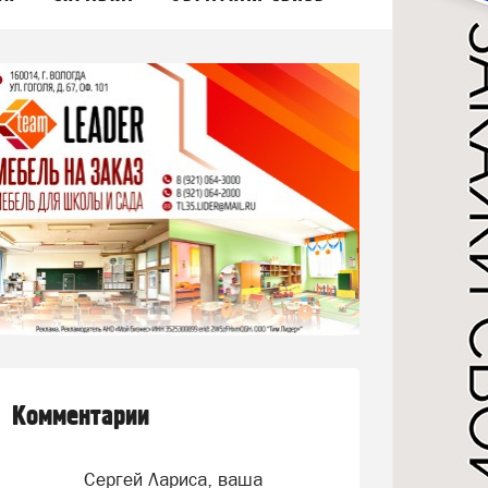
Комментарии
Сергей Лариса, ваша