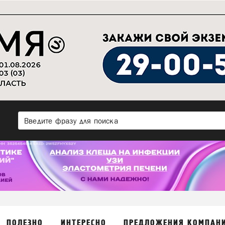
ПОЛЕЗНО
ИНТЕРЕСНО
ПРЕДЛОЖЕНИЯ КОМПАН