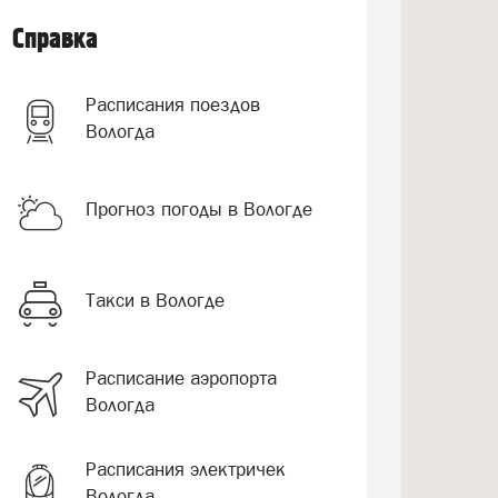
Справка
Расписания поездов
Вологда
Прогноз погоды в Вологде
Такси в Вологде
Расписание аэропорта
Вологда
Расписания электричек
Вологда