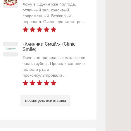
Хожу в Юджин уже полгода,
отличный зал, красивый,
современный. Вежливый
персонал. Очень нравится тре...
«Клиника Смайл» (Clinic
Smile)
Очень понравилась комплексная
чистка зубов . Провели санацию
полости рта и
проконсультировали ...
посмотреть все отзывы