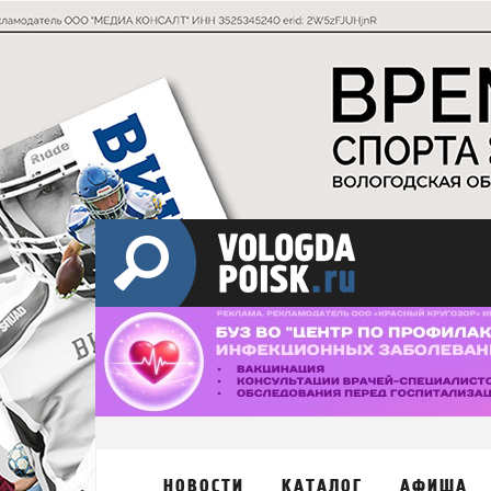
НОВОСТИ
КАТАЛОГ
АФИША