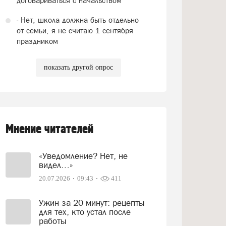
договариваться с начальством
- Нет, школа должна быть отдельно
от семьи, я не считаю 1 сентября
праздником
показать другой опрос
Мнение читателей
«Уведомление? Нет, не
видел…»
20.07.2026
09:43
411
Ужин за 20 минут: рецепты
для тех, кто устал после
работы