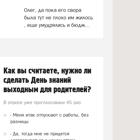
Олег, да пока его свора
была тут не плохо им жилось
, еще умудрялись и бюдж...
Как вы считаете, нужно ли
сделать День знаний
выходным для родителей?
В опросе уже проголосовали
45 раз
- Меня итак отпускают с работы, без
разницы
- Да, тогда мне не придется