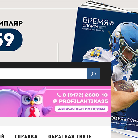
ИЙ
СПРАВКА
ОБРАТНАЯ СВЯЗЬ