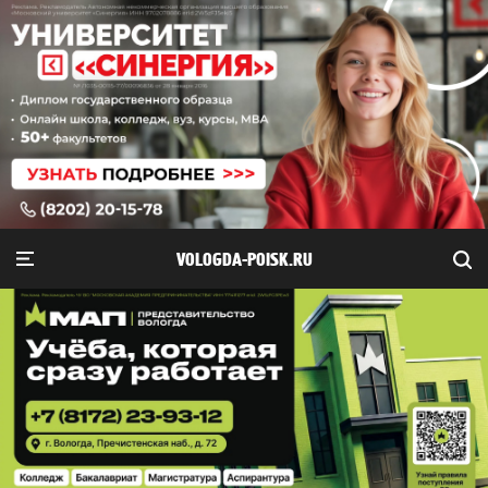
VOLOGDA-POISK.RU