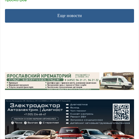
Еще новости