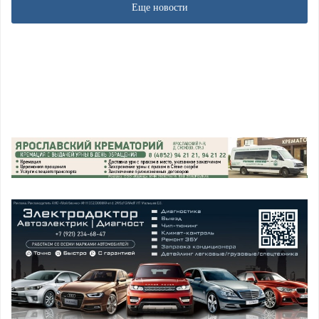
Еще новости