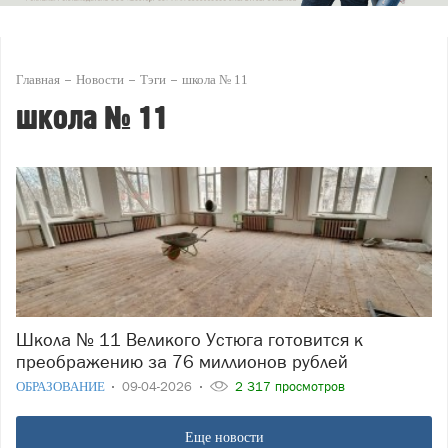
Главная
Новости
Тэги
школа № 11
школа № 11
Школа № 11 Великого Устюга готовится к
преображению за 76 миллионов рублей
ОБРАЗОВАНИЕ
09-04-2026
2 317 просмотров
Еще новости