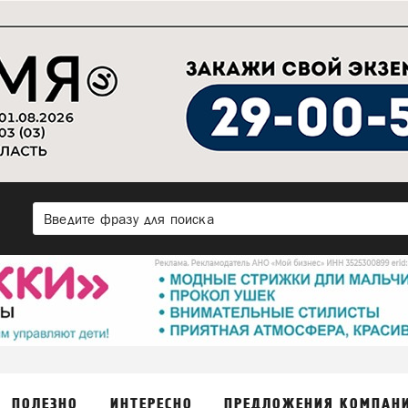
ПОЛЕЗНО
ИНТЕРЕСНО
ПРЕДЛОЖЕНИЯ КОМПАН