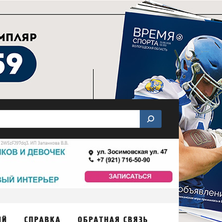
ИЙ
СПРАВКА
ОБРАТНАЯ СВЯЗЬ