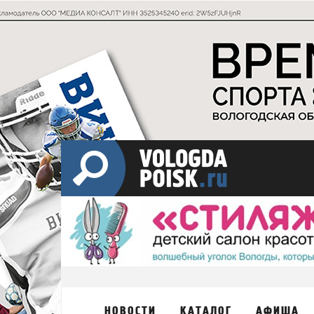
НОВОСТИ
КАТАЛОГ
АФИША