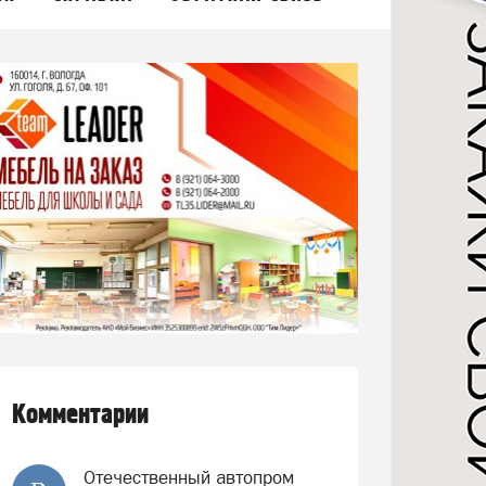
Комментарии
Отечественный автопром