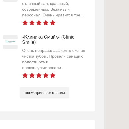
отличный зал, красивый,
современный. Вежливый
персонал. Очень нравится тре...
«Клиника Смайл» (Clinic
Smile)
Очень понравилась комплексная
чистка зубов . Провели санацию
полости рта и
проконсультировали ...
посмотреть все отзывы