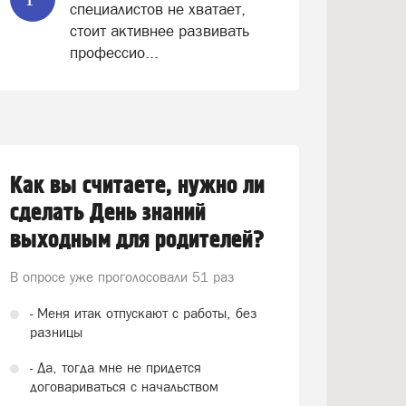
специалистов не хватает,
стоит активнее развивать
профессио...
Как вы считаете, нужно ли
сделать День знаний
выходным для родителей?
В опросе уже проголосовали
51 раз
- Меня итак отпускают с работы, без
разницы
- Да, тогда мне не придется
договариваться с начальством