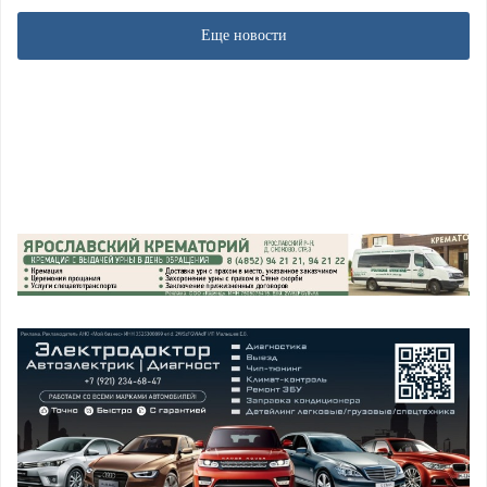
Еще новости