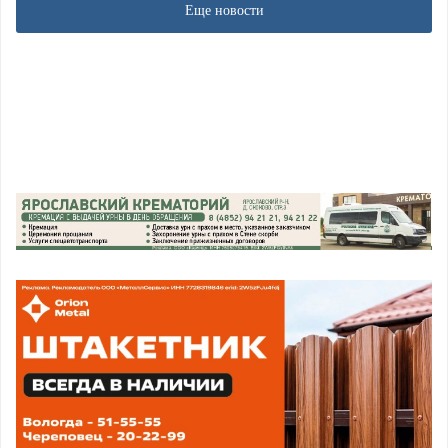
Еще новости