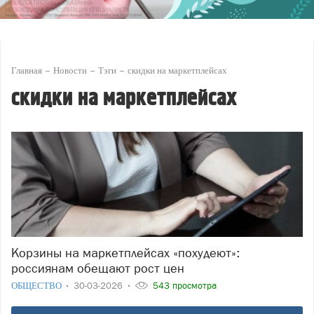
Главная
Новости
Тэги
скидки на маркетплейсах
скидки на маркетплейсах
Корзины на маркетплейсах «похудеют»:
россиянам обещают рост цен
ОБЩЕСТВО
30-03-2026
543 просмотра