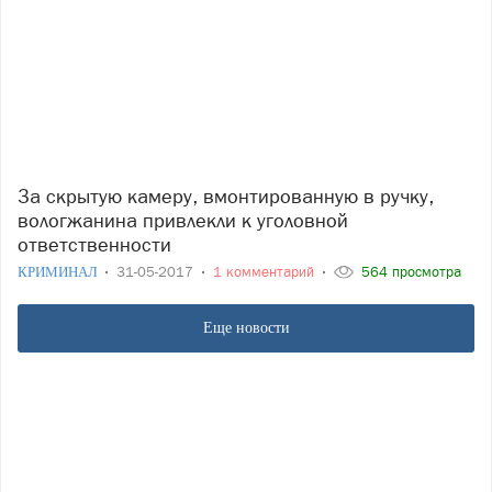
За скрытую камеру, вмонтированную в ручку,
вологжанина привлекли к уголовной
ответственности
КРИМИНАЛ
31-05-2017
1 комментарий
564 просмотра
Еще новости