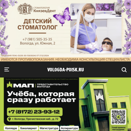
VOLOGDA-POISK.RU