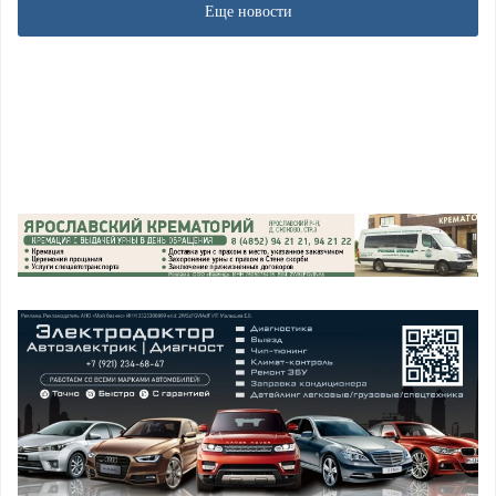
Еще новости